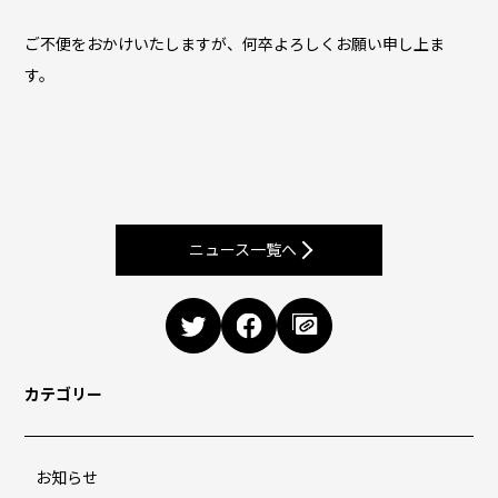
ご不便をおかけいたしますが、何卒よろしくお願い申し上ま
す。
ニュース一覧へ
Twitterでシェアする
Facebookでシェアする
ページリンクをコピー
カテゴリー
お知らせ