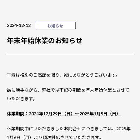
2024-12-12
お知らせ
年末年始休業のお知らせ
平素は格別のご高配を賜り、誠にありがとうございます。
誠に勝手ながら、弊社では下記の期間を年末年始休業とさせて
いただきます。
休業期間：2024年12月29日（日）～2025年1月5日（日）
休業期間中にいただきましたお問合せにつきましては、2025年
1月6日（月）より順次対応させていただきます。